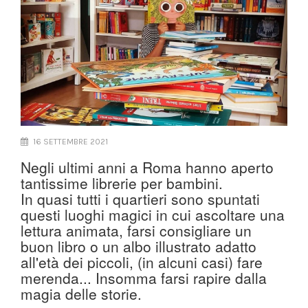
16 SETTEMBRE 2021
Negli ultimi anni a Roma hanno aperto
tantissime librerie per bambini.
In quasi tutti i quartieri sono spuntati
questi luoghi magici in cui ascoltare una
lettura animata, farsi consigliare un
buon libro o un albo illustrato adatto
all'età dei piccoli, (in alcuni casi) fare
merenda... Insomma farsi rapire dalla
magia delle storie.