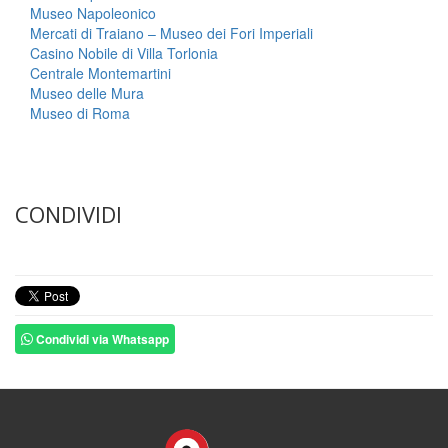
Museo Napoleonico
Mercati di Traiano – Museo dei Fori Imperiali
Casino Nobile di Villa Torlonia
Centrale Montemartini
Museo delle Mura
Museo di Roma
CONDIVIDI
Condividi via Whatsapp