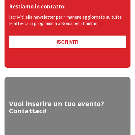
Restiamo in contatto:
Iscriviti alla newsletter per rimanere aggiornato su tutte
le attività in programma a Roma per i bambini
ISCRIVITI
Vuoi inserire un tuo evento?
Contattaci!