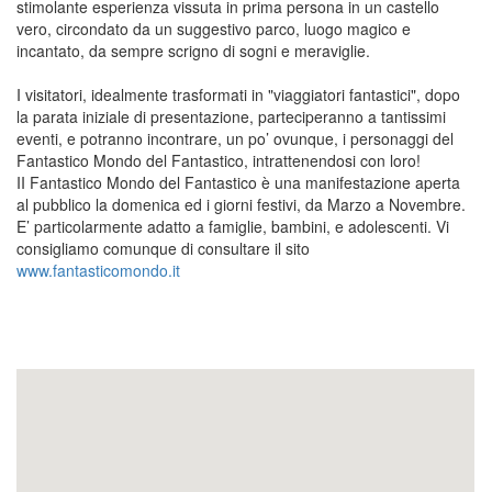
stimolante esperienza vissuta in prima persona in un castello
vero, circondato da un suggestivo parco, luogo magico e
incantato, da sempre scrigno di sogni e meraviglie.
I visitatori, idealmente trasformati in "viaggiatori fantastici", dopo
la parata iniziale di presentazione, parteciperanno a tantissimi
eventi, e potranno incontrare, un po’ ovunque, i personaggi del
Fantastico Mondo del Fantastico, intrattenendosi con loro!
II Fantastico Mondo del Fantastico è una manifestazione aperta
al pubblico la domenica ed i giorni festivi, da Marzo a Novembre.
E’ particolarmente adatto a famiglie, bambini, e adolescenti. Vi
consigliamo comunque di consultare il sito
www.fantasticomondo.it