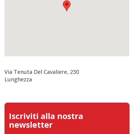
Via Tenuta Del Cavaliere, 230
Lunghezza
Iscriviti alla nostra
newsletter