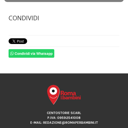
CONDIVIDI
Condividi via Whatsapp
CENTOSTORIE SCARL
P.IVA: 09592541008
E-MAIL: REDAZIONE@ROMAPERBAMBINI.IT