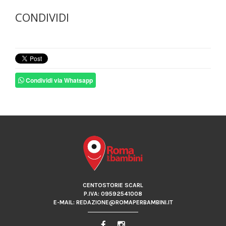
CONDIVIDI
Condividi via Whatsapp
CENTOSTORIE SCARL
P.IVA: 09592541008
E-MAIL: REDAZIONE@ROMAPERBAMBINI.IT