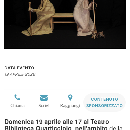
DATA EVENTO
19 APRILE 2026
CONTENUTO
Chiama
Scrivi
Raggiungi
SPONSORIZZATO
Domenica 19 aprile alle 17 al Teatro
Biblioteca Quarticciolo, nell'ambito
della