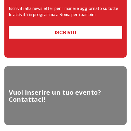
Iscriviti alla newsletter per rimanere aggiornato su tutte
le attività in programma a Roma per i bambini
ISCRIVITI
Vuoi inserire un tuo evento?
Contattaci!