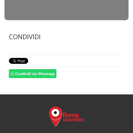
CONDIVIDI
Condividi via Whatsapp