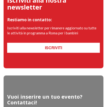
Iscriviti alla nostra
newsletter
Restiamo in contatto:
Iscriviti alla newsletter per rimanere aggiornato su tutte
le attività in programma a Roma per i bambini
ISCRIVITI
Vuoi inserire un tuo evento?
Contattaci!