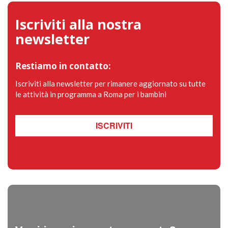
Iscriviti alla nostra
newsletter
Restiamo in contatto:
Iscriviti alla newsletter per rimanere aggiornato su tutte
le attività in programma a Roma per i bambini
ISCRIVITI