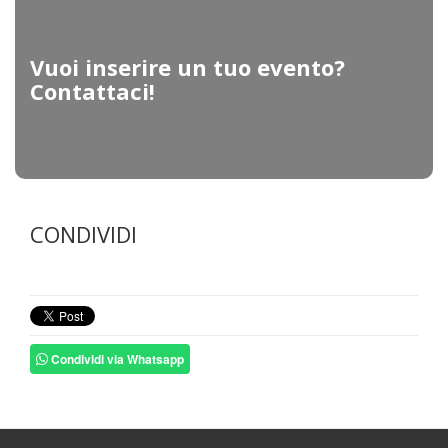
Vuoi inserire un tuo evento?
Contattaci!
CONDIVIDI
Condividi via Whatsapp