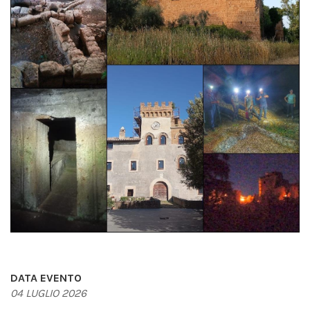
DATA EVENTO
04 LUGLIO 2026