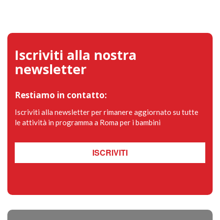
Iscriviti alla nostra
newsletter
Restiamo in contatto:
Iscriviti alla newsletter per rimanere aggiornato su tutte
le attività in programma a Roma per i bambini
ISCRIVITI