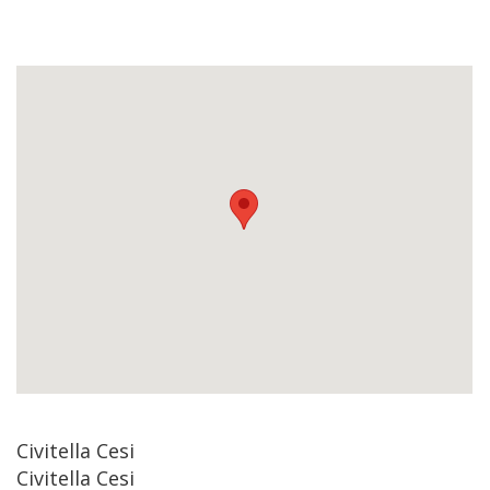
Civitella Cesi
Civitella Cesi