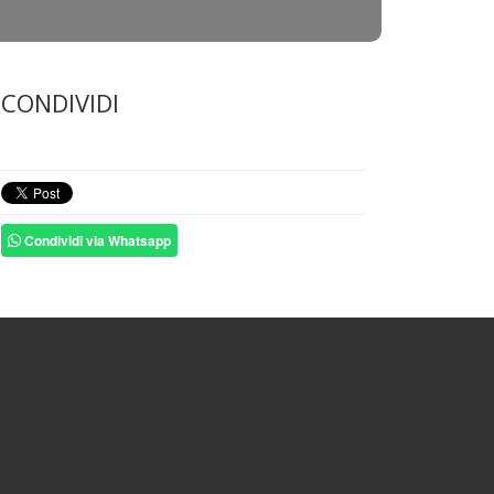
CONDIVIDI
Condividi via Whatsapp