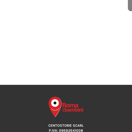
CENTOSTORIE SCARL
P.IVA: 09592541008