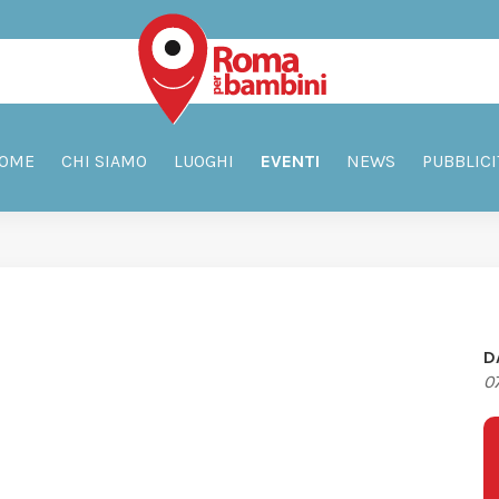
OME
CHI SIAMO
LUOGHI
EVENTI
NEWS
PUBBLICI
D
0