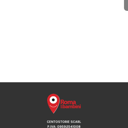
CENTOSTORIE SCARL
P.IVA: 09592541008