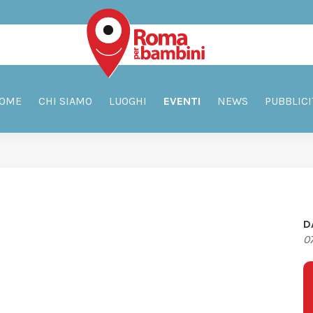
OME
CHI SIAMO
LUOGHI
EVENTI
NEWS
PUBBLICI
D
0