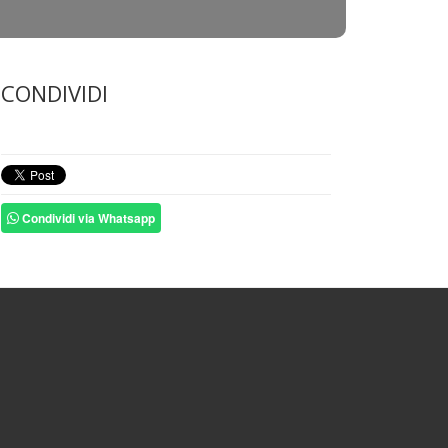
CONDIVIDI
Condividi via Whatsapp