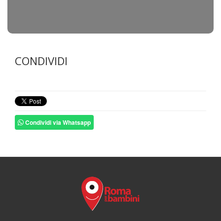
CONDIVIDI
Condividi via Whatsapp