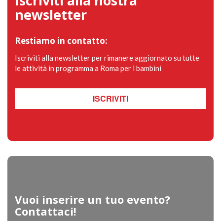
Iscriviti alla nostra
newsletter
Restiamo in contatto:
Iscriviti alla newsletter per rimanere aggiornato su tutte
le attività in programma a Roma per i bambini
ISCRIVITI
Vuoi inserire un tuo evento?
Contattaci!