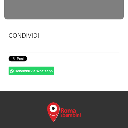
CONDIVIDI
Condividi via Whatsapp