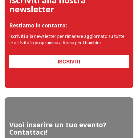
Iscriviti alla nostra
newsletter
Restiamo in contatto:
Iscriviti alla newsletter per rimanere aggiornato su tutte
le attività in programma a Roma per i bambini
ISCRIVITI
Vuoi inserire un tuo evento?
Contattaci!