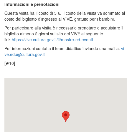
Informazioni e prenotazioni
Questa visita ha il costo di 5 €. Il costo della visita va sommato al
costo del biglietto d’ingresso al VIVE, gratuito per i bambini.
Per partecipare alla visita è necessario prenotare e acquistare il
biglietto almeno 2 giorni sul sito del VIVE al seguente
link
https://vive.cultura.gov.it/it/mostre-ed-eventi
Per informazioni contatta il team didattico inviando una mail a:
vi-
ve.edu@cultura.gov.it
[9/10]