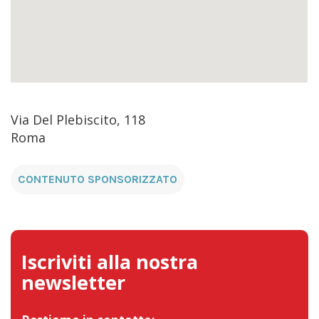
Via Del Plebiscito, 118
Roma
CONTENUTO SPONSORIZZATO
Iscriviti alla nostra
newsletter