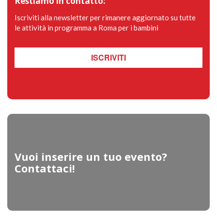
Restiamo in contatto:
Iscriviti alla newsletter per rimanere aggiornato su tutte
le attività in programma a Roma per i bambini
ISCRIVITI
Vuoi inserire un tuo evento?
Contattaci!