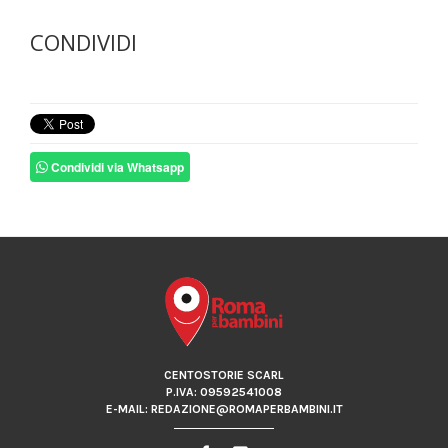
CONDIVIDI
Condividi via Whatsapp
CENTOSTORIE SCARL
P.IVA: 09592541008
E-MAIL: REDAZIONE@ROMAPERBAMBINI.IT