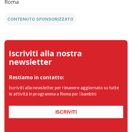
Roma
CONTENUTO SPONSORIZZATO
Iscriviti alla nostra
newsletter
Restiamo in contatto:
Iscriviti alla newsletter per rimanere aggiornato su tutte
le attività in programma a Roma per i bambini
ISCRIVITI