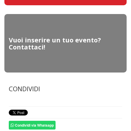
Vuoi inserire un tuo evento?
Contattaci!
CONDIVIDI
Condividi via Whatsapp