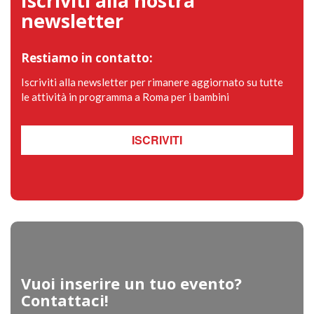
Iscriviti alla nostra
newsletter
Restiamo in contatto:
Iscriviti alla newsletter per rimanere aggiornato su tutte
le attività in programma a Roma per i bambini
ISCRIVITI
Vuoi inserire un tuo evento?
Contattaci!