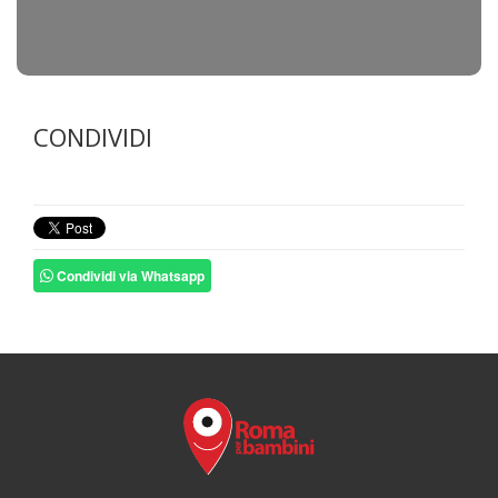
CONDIVIDI
Condividi via Whatsapp