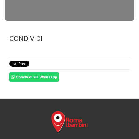
CONDIVIDI
Condividi via Whatsapp