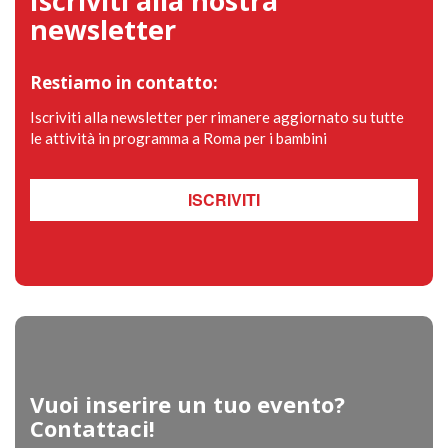
Iscriviti alla nostra
newsletter
Restiamo in contatto:
Iscriviti alla newsletter per rimanere aggiornato su tutte
le attività in programma a Roma per i bambini
ISCRIVITI
Vuoi inserire un tuo evento?
Contattaci!