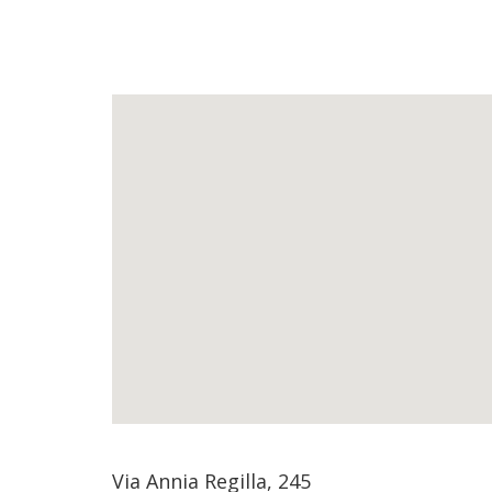
Via Annia Regilla, 245