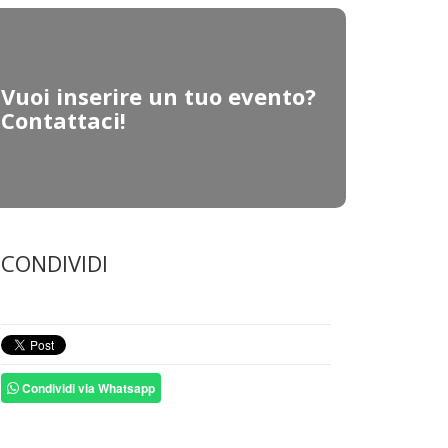
Vuoi inserire un tuo evento?
Contattaci!
CONDIVIDI
Condividi via Whatsapp