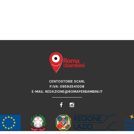
CENTOSTORIE SCARL
P.IVA: 09592541008
E-MAIL: REDAZIONE@ROMAPERBAMBINI.IT