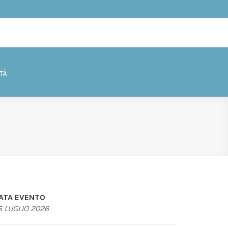
TÀ
ATA EVENTO
5 LUGLIO 2026