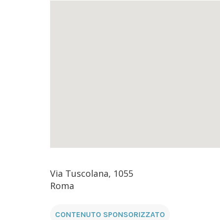
Via Tuscolana, 1055
Roma
CONTENUTO SPONSORIZZATO