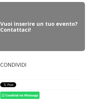
Vuoi inserire un tuo evento?
Contattaci!
CONDIVIDI
Condividi via Whatsapp