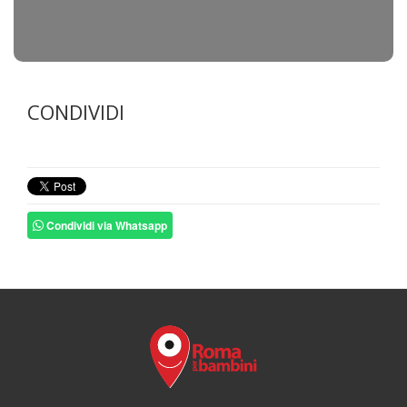
CONDIVIDI
Condividi via Whatsapp