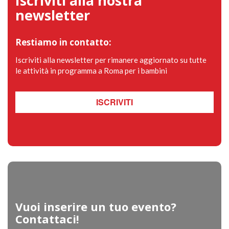
Iscriviti alla nostra
newsletter
Restiamo in contatto:
Iscriviti alla newsletter per rimanere aggiornato su tutte
le attività in programma a Roma per i bambini
ISCRIVITI
Vuoi inserire un tuo evento?
Contattaci!