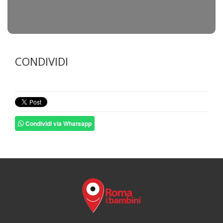
CONDIVIDI
Condividi via Whatsapp