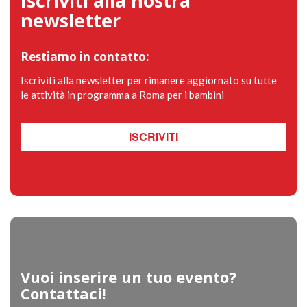
Iscriviti alla nostra
newsletter
Restiamo in contatto:
Iscriviti alla newsletter per rimanere aggiornato su tutte
le attività in programma a Roma per i bambini
ISCRIVITI
Vuoi inserire un tuo evento?
Contattaci!