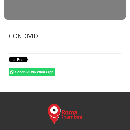
CONDIVIDI
Condividi via Whatsapp