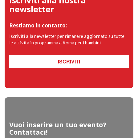
Iscriviti alla nostra
newsletter
Restiamo in contatto:
Iscriviti alla newsletter per rimanere aggiornato su tutte
le attività in programma a Roma per i bambini
ISCRIVITI
Vuoi inserire un tuo evento?
Contattaci!